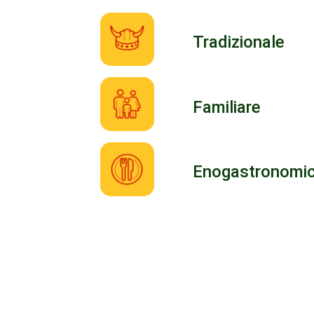
Tradizionale
Familiare
Enogastronomi