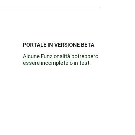
PORTALE IN VERSIONE BETA
Alcune Funzionalità potrebbero
essere incomplete o in test.