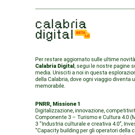
Per restare aggiornato sulle ultime novità
Calabria Digital
, segui le nostre pagine s
media. Unisciti a noi in questa esplorazio
della Calabria, dove ogni viaggio diventa 
memorabile.
PNRR, Missione 1
Digitalizzazione, innovazione, competitivit
Componente 3 – Turismo e Cultura 4.0 (
3 “Industria culturale e creativa 4.0”, Inv
“Capacity building per gli operatori della 