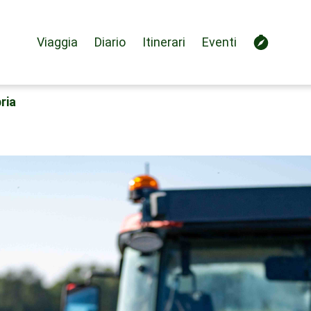
Viaggia
Diario
Itinerari
Eventi
ria