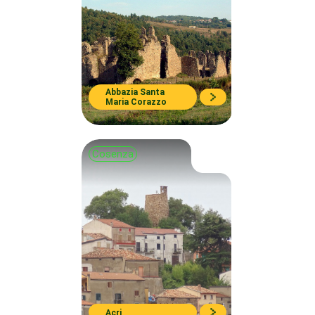
Abbazia Santa
Maria Corazzo
Cosenza
Acri