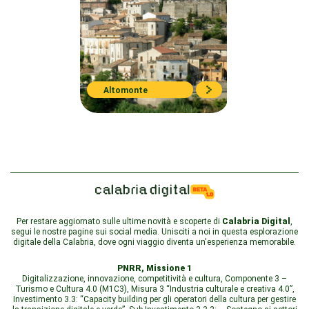
Altomonte
Per restare aggiornato sulle ultime novità e scoperte di
Calabria Digital
,
segui le nostre pagine sui social media. Unisciti a noi in questa esplorazione
digitale della Calabria, dove ogni viaggio diventa un'esperienza memorabile.
PNRR, Missione 1
Digitalizzazione, innovazione, competitività e cultura, Componente 3 –
Turismo e Cultura 4.0 (M1C3), Misura 3 “Industria culturale e creativa 4.0”,
Investimento 3.3: “Capacity building per gli operatori della cultura per gestire