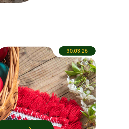
30.03.26