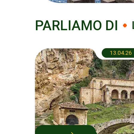
PARLIAMO DI
13.04.26