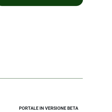
PORTALE IN VERSIONE BETA