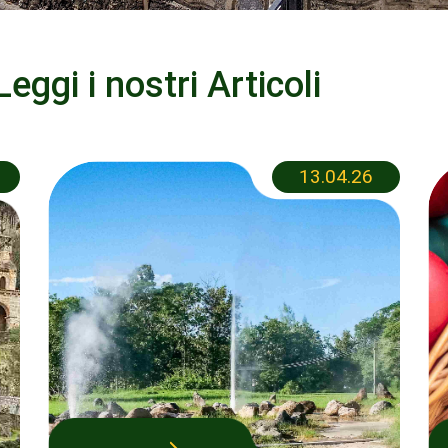
Leggi i nostri Articoli
13.04.26