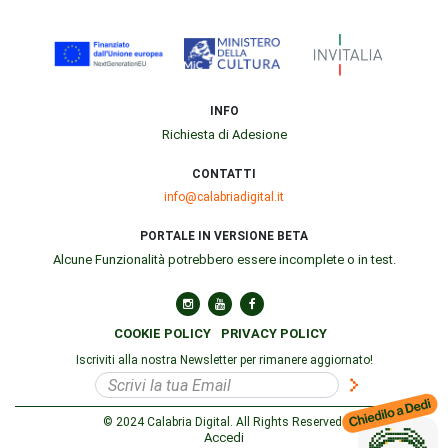
INFO
Richiesta di Adesione
CONTATTI
info@calabriadigital.it
PORTALE IN VERSIONE BETA
Alcune Funzionalità potrebbero essere incomplete o in test.
COOKIE POLICY
PRIVACY POLICY
Iscriviti alla nostra Newsletter per rimanere aggiornato!
© 2024 Calabria Digital. All Rights Reserved.
Accedi