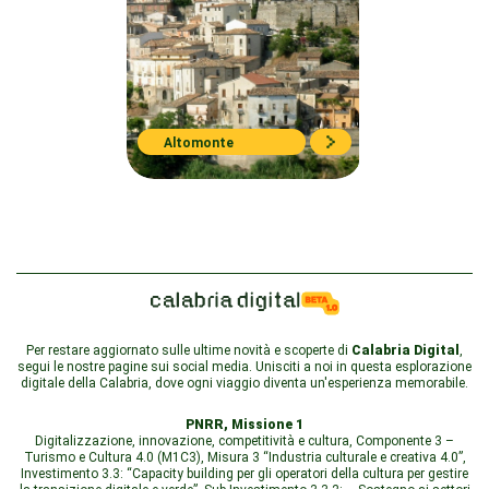
Altomonte
Per restare aggiornato sulle ultime novità e scoperte di
Calabria Digital
,
segui le nostre pagine sui social media. Unisciti a noi in questa esplorazione
digitale della Calabria, dove ogni viaggio diventa un'esperienza memorabile.
PNRR, Missione 1
Digitalizzazione, innovazione, competitività e cultura, Componente 3 –
Turismo e Cultura 4.0 (M1C3), Misura 3 “Industria culturale e creativa 4.0”,
Investimento 3.3: “Capacity building per gli operatori della cultura per gestire