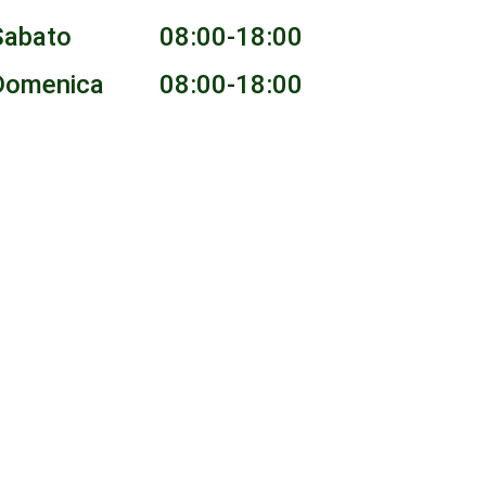
Sabato
08:00-18:00
Domenica
08:00-18:00