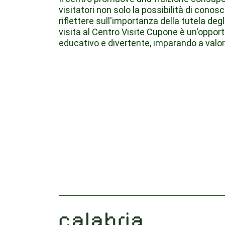
visitatori non solo la possibilità di conos
riflettere sull'importanza della tutela deg
visita al Centro Visite Cupone è un'opport
educativo e divertente, imparando a valori