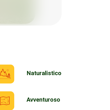
Naturalistico
Avventuroso