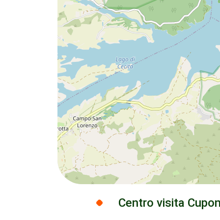
Centro visita Cupo