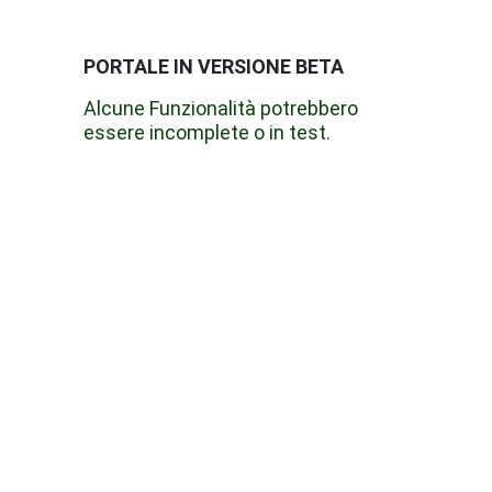
PORTALE IN VERSIONE BETA
Alcune Funzionalità potrebbero
essere incomplete o in test.