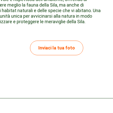
cere meglio la fauna della Sila, ma anche di
li habitat naturali e delle specie che vi abitano. Una
unità unica per avvicinarsi alla natura in modo
zzare e proteggere le meraviglie della Sila.
Inviaci la tua foto