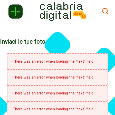
Skip to Main Content
Inviaci le tue foto
There was an error when loading the "text" field.
There was an error when loading the "text" field.
There was an error when loading the "text" field.
There was an error when loading the "text" field.