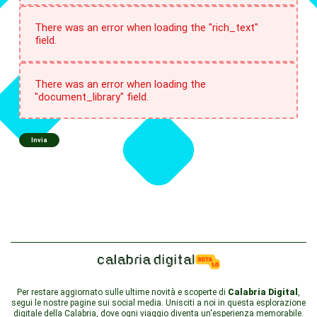
There was an error when loading the "rich_text"
field.
There was an error when loading the
"document_library" field.
Invia
Per restare aggiornato sulle ultime novità e scoperte di
Calabria Digital
,
segui le nostre pagine sui social media. Unisciti a noi in questa esplorazione
digitale della Calabria, dove ogni viaggio diventa un'esperienza memorabile.