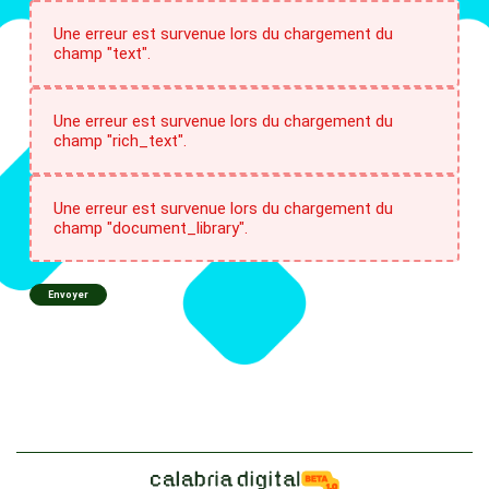
Une erreur est survenue lors du chargement du
champ "text".
Une erreur est survenue lors du chargement du
champ "rich_text".
Une erreur est survenue lors du chargement du
champ "document_library".
Envoyer