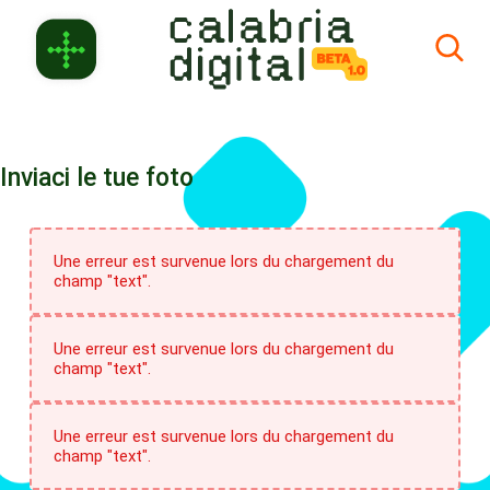
Saut au contenu principal
Inviaci le tue foto
Une erreur est survenue lors du chargement du
champ "text".
Une erreur est survenue lors du chargement du
champ "text".
Une erreur est survenue lors du chargement du
champ "text".