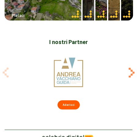
Plataci
I nostri Partner
Aderisci